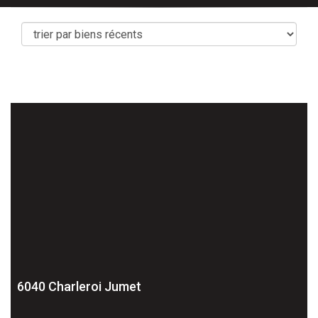
6040 Charleroi Jumet